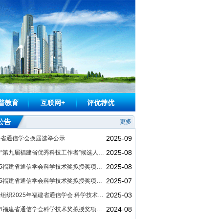
普教育
互联网+
评优荐优
公告
更多
2025-09
建省通信学会换届选举公示
2025-08
关于“第九届福建省优秀科技工作者”候选人提名公示
2025-08
2025福建省通信学会科学技术奖拟授奖项目公示（公示已结束）
2025-07
2025福建省通信学会科学技术奖拟授奖项目公示
2025-03
关于组织2025年福建省通信学会 科学技术奖申报工作的通知
2024-08
2024福建省通信学会科学技术奖拟授奖项目公示（公示已结束）