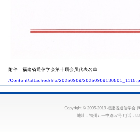
附件：福建省通信学会第十届会员代表名单
/Content/attached/file/20250909/20250909130501_1115.p
Copyright © 2005-2013 福建省通信学会
闽
地址：福州五一中路57号 电话：83175131