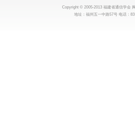
Copyright © 2005-2013 福建省通信学会
闽
地址：福州五一中路57号 电话：83175131