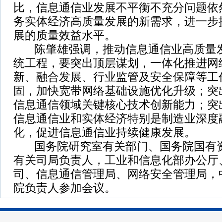
比，信息通信业发展不平衡不充分问题依
务实体经济高质量发展的新需求，进一步
展的质量效益水平。
陈肇雄强调，推动信息通信业高质量发
统工程，要突出顶层谋划，一体化推进网
新、融合发展、行业监管及安全保障等工
固，加快宽带网络基础设施优化升级；突
信息通信领域关键核心技术创新能力；突
信息通信业和实体经济特别是制造业深度
化，促进信息通信业持续健康发展。
国务院研究室有关部门、国务院国有资
有关司局负责人，工业和信息化部办公厅
司、信息通信管理局、网络安全管理局，
院负责人参加会议。